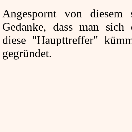
Angespornt von diesem 
Gedanke, dass man sich e
diese "Haupttreffer" kümme
gegründet.