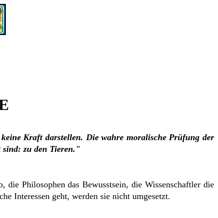
E
 keine Kraft darstellen. Die wahre moralische Prüfung der
 sind: zu den Tieren."
b, die Philosophen das Bewusstsein, die Wissenschaftler die
che Interessen geht, werden sie nicht umgesetzt.